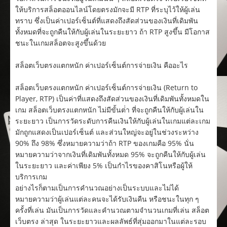
ให้บริการสล็อตออนไลน์โดยตรงมักจะมี RTP ที่ระบุไว้ให้ผู้เล่น
ทราบ ซึ่งเป็นค่าเปอร์เซ็นต์ที่แสดงถึงสัดส่วนของเงินที่เดิมพัน
ทั้งหมดที่จะถูกคืนให้กับผู้เล่นในระยะยาว ถ้า RTP สูงขึ้น มีโอกาส
ชนะในเกมสล็อตจะสูงขึ้นด้วย
สล็อตเว็บตรงแตกหนัก ค่าเปอร์เซ็นต์การจ่ายเงิน คืออะไร
สล็อตเว็บตรงแตกหนัก ค่าเปอร์เซ็นต์การจ่ายเงิน (Return to
Player, RTP) เป็นค่าที่แสดงถึงสัดส่วนของเงินที่เดิมพันทั้งหมดใน
เกม สล็อตเว็บตรงแตกหนัก ไม่มีขั้นต่ํา ที่จะถูกคืนให้กับผู้เล่นใน
ระยะยาว เป็นการวัดระดับการคืนเงินให้กับผู้เล่นในเกมแต่ละเกม
มักถูกแสดงเป็นเปอร์เซ็นต์ และส่วนใหญ่จะอยู่ในช่วงระหว่าง
90% ถึง 98% ซึ่งหมายความว่าถ้า RTP ของเกมคือ 95% นั่น
หมายความว่าจากเงินที่เดิมพันทั้งหมด 95% จะถูกคืนให้กับผู้เล่น
ในระยะยาว และค่าเพียง 5% เป็นกำไรของคาสิโนหรือผู้ให้
บริการเกม
อย่างไรก็ตามเป็นการคำนวณอย่างเป็นระบบและไม่ได้
หมายความว่าผู้เล่นแต่ละคนจะได้รับเงินคืน หรือชนะในทุก ๆ
ครั้งที่เล่น มันเป็นการวัดและคำนวณตามจำนวนเกมที่เล่น สล็อต
เว็บตรง ล่าสุด ในระยะยาวและผลลัพธ์ที่สุ่มออกมาในแต่ละรอบ