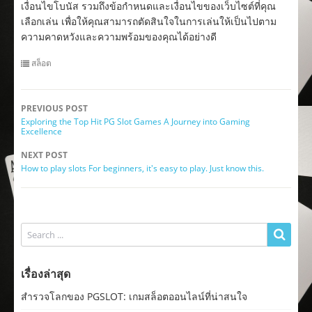
เงื่อนไขโบนัส รวมถึงข้อกำหนดและเงื่อนไขของเว็บไซต์ที่คุณ
เลือกเล่น เพื่อให้คุณสามารถตัดสินใจในการเล่นให้เป็นไปตาม
ความคาดหวังและความพร้อมของคุณได้อย่างดี
สล็อต
PREVIOUS POST
Exploring the Top Hit PG Slot Games A Journey into Gaming
Excellence
NEXT POST
How to play slots For beginners, it's easy to play. Just know this.
เรื่องล่าสุด
สำรวจโลกของ PGSLOT: เกมสล็อตออนไลน์ที่น่าสนใจ