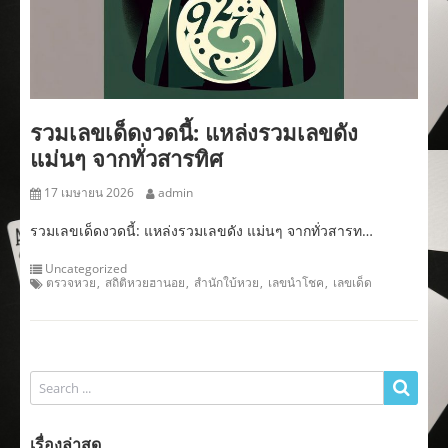
รวมเลขเด็ดงวดนี้: แหล่งรวมเลขดัง
แม่นๆ จากทั่วสารทิศ
17 เมษายน 2026
admin
รวมเลขเด็ดงวดนี้: แหล่งรวมเลขดัง แม่นๆ จากทั่วสารท…
Uncategorized
ตรวจหวย
สถิติหวยฮานอย
สำนักใบ้หวย
เลขนำโชค
เลขเด็ด
เรื่องล่าสุด