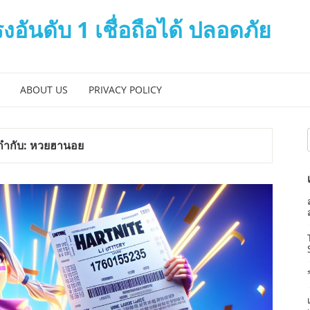
อันดับ 1 เชื่อถือได้ ปลอดภัย
ABOUT US
PRIVACY POLICY
กำกับ:
หวยฮานอย