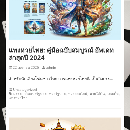
แทงหวยไทย: คู่มือฉบับสมบูรณ์ อัพเดท
ล่าสุดปี 2024
22 เมษายน 2026
admin
สำหรับนักเสี่ยงโชคชาวไทย การแทงหวยไทยถือเป็นกิจกรร…
Uncategorized
ผลสลากกินแบ่งรัฐบาล
หวยรัฐบาล
หวยออนไลน์
หวยใต้ดิน
เลขเด็ด
แทงหวยไทย