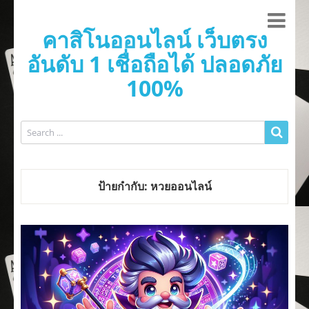
คาสิโนออนไลน์ เว็บตรง
อันดับ 1 เชื่อถือได้ ปลอดภัย
100%
ป้ายกำกับ:
หวยออนไลน์