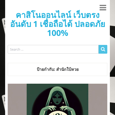
คาสิโนออนไลน์ เว็บตรง
อันดับ 1 เชื่อถือได้ ปลอดภัย
100%
ป้ายกำกับ:
สำนักใบ้หวย