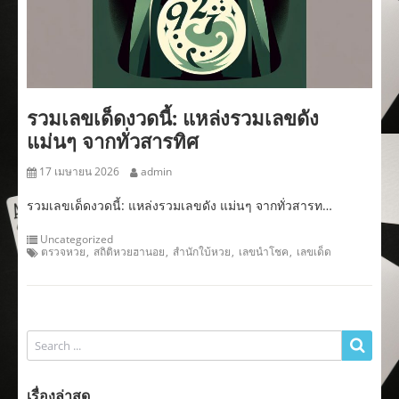
รวมเลขเด็ดงวดนี้: แหล่งรวมเลขดัง
แม่นๆ จากทั่วสารทิศ
17 เมษายน 2026
admin
รวมเลขเด็ดงวดนี้: แหล่งรวมเลขดัง แม่นๆ จากทั่วสารท…
Uncategorized
ตรวจหวย
สถิติหวยฮานอย
สำนักใบ้หวย
เลขนำโชค
เลขเด็ด
เรื่องล่าสุด