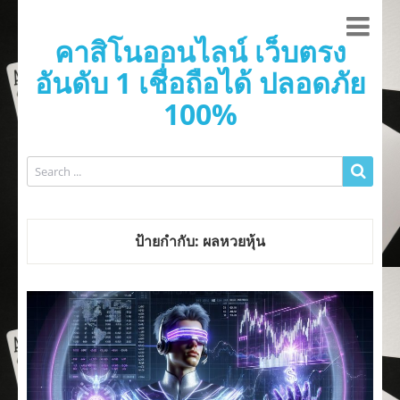
คาสิโนออนไลน์ เว็บตรง
อันดับ 1 เชื่อถือได้ ปลอดภัย
100%
ป้ายกำกับ:
ผลหวยหุ้น