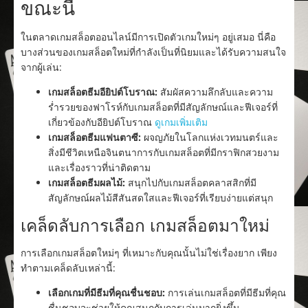
ขณะนี้
ในตลาดเกมสล็อตออนไลน์มีการเปิดตัวเกมใหม่ๆ อยู่เสมอ นี่คือ
บางส่วนของเกมสล็อตใหม่ที่กำลังเป็นที่นิยมและได้รับความสนใจ
จากผู้เล่น:
เกมสล็อตธีมอียิปต์โบราณ:
สัมผัสความลึกลับและความ
ร่ำรวยของฟาโรห์กับเกมสล็อตที่มีสัญลักษณ์และฟีเจอร์ที่
เกี่ยวข้องกับอียิปต์โบราณ
ดูเกมเพิ่มเติม
เกมสล็อตธีมแฟนตาซี:
ผจญภัยในโลกแห่งเวทมนตร์และ
สิ่งมีชีวิตเหนือจินตนาการกับเกมสล็อตที่มีกราฟิกสวยงาม
และเรื่องราวที่น่าติดตาม
เกมสล็อตธีมผลไม้:
สนุกไปกับเกมสล็อตคลาสสิกที่มี
สัญลักษณ์ผลไม้สีสันสดใสและฟีเจอร์ที่เรียบง่ายแต่สนุก
เคล็ดลับการเลือก เกมสล็อตมาใหม่
การเลือกเกมสล็อตใหม่ๆ ที่เหมาะกับคุณนั้นไม่ใช่เรื่องยาก เพียง
ทำตามเคล็ดลับเหล่านี้:
เลือกเกมที่มีธีมที่คุณชื่นชอบ:
การเล่นเกมสล็อตที่มีธีมที่คุณ
ชื่นชอบจะช่วยให้คุณสนุกกับการเล่นมากยิ่งขึ้น