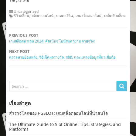
Uncategorized
รีวิวสล็อต
สล็อตออนไลน์
เกมคาสิโน
เกมสล็อตมาใหม่
เคล็ดลับสล็อต
PREVIOUS POST
เกมสล็อตน่าเล่น 2024: คัดเน้นๆ โบนัสแตกง่าย จ่ายจริง!
NEXT POST
ตรวจหวยย้อนหลัง: วิธีเช็คผลรางวัล, สถิติ, และแหล่งข้อมูลที่น่าเชื่อถือ
เรื่องล่าสุด
สำรวจโลกของ PGSLOT: เกมสล็อตออนไลน์ที่น่าสนใจ
The Ultimate Guide to Slot Online: Tips, Strategies, and
Platforms