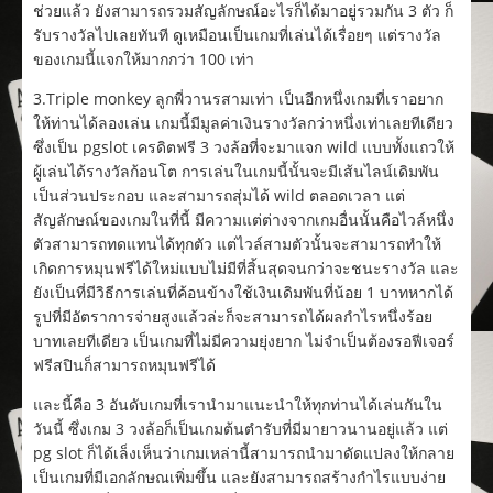
ช่วยแล้ว ยังสามารถรวมสัญลักษณ์อะไรก็ได้มาอยู่รวมกัน 3 ตัว ก็
รับรางวัลไปเลยทันที ดูเหมือนเป็นเกมที่เล่นได้เรื่อยๆ แต่รางวัล
ของเกมนี้แจกให้มากกว่า 100 เท่า
3.Triple monkey ลูกพี่วานรสามเท่า เป็นอีกหนึ่งเกมที่เราอยาก
ให้ท่านได้ลองเล่น เกมนี้มีมูลค่าเงินรางวัลกว่าหนึ่งเท่าเลยทีเดียว
ซึ่งเป็น pgslot เครดิตฟรี 3 วงล้อที่จะมาแจก wild แบบทั้งแถวให้
ผู้เล่นได้รางวัลก้อนโต การเล่นในเกมนี้นั้นจะมีเส้นไลน์เดิมพัน
เป็นส่วนประกอบ และสามารถสุ่มได้ wild ตลอดเวลา แต่
สัญลักษณ์ของเกมในที่นี้ มีความแต่ต่างจากเกมอื่นนั้นคือไวล์หนึ่ง
ตัวสามารถทดแทนได้ทุกตัว แต่ไวล์สามตัวนั้นจะสามารถทำให้
เกิดการหมุนฟรีได้ใหม่แบบไม่มีที่สิ้นสุดจนกว่าจะชนะรางวัล และ
ยังเป็นที่มีวิธีการเล่นที่ค้อนข้างใช้เงินเดิมพันที่น้อย 1 บาทหากได้
รูปที่มีอัตราการจ่ายสูงแล้วล่ะก็จะสามารถได้ผลกำไรหนึ่งร้อย
บาทเลยทีเดียว เป็นเกมที่ไม่มีความยุ่งยาก ไม่จำเป็นต้องรอฟีเจอร์
ฟรีสปินก็สามารถหมุนฟรีได้
และนี้คือ 3 อันดับเกมที่เรานำมาแนะนำให้ทุกท่านได้เล่นกันใน
วันนี้ ซึ่งเกม 3 วงล้อก็เป็นเกมต้นตำรับที่มีมายาวนานอยู่แล้ว แต่
pg slot ก็ได้เล็งเห็นว่าเกมเหล่านี้สามารถนำมาดัดแปลงให้กลาย
เป็นเกมที่มีเอกลักษณเพิ่มขึ้น และยังสามารถสร้างกำไรแบบง่าย