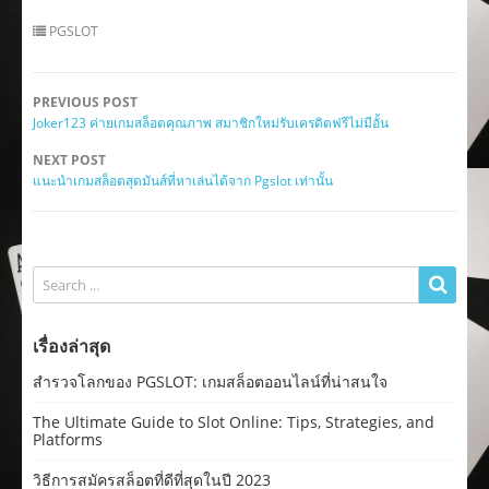
PGSLOT
PREVIOUS POST
Joker123 ค่ายเกมสล็อตคุณภาพ สมาชิกใหม่รับเครดิตฟรีไม่มีอั้น
NEXT POST
แนะนำเกมสล็อตสุดมันส์ที่หาเล่นได้จาก Pgslot เท่านั้น
เรื่องล่าสุด
สำรวจโลกของ PGSLOT: เกมสล็อตออนไลน์ที่น่าสนใจ
The Ultimate Guide to Slot Online: Tips, Strategies, and
Platforms
วิธีการสมัครสล็อตที่ดีที่สุดในปี 2023