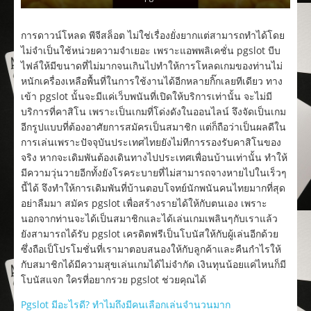
การดาวน์โหลด พีจีสล็อต ไม่ใช่เรื่องยั่งยากแต่สามารถทำได้โดย
ไม่จำเป็นใช้หน่วยความจำเยอะ เพราะแอพพลิเคชั่น pgslot บีบ
ไฟล์ให้มีขนาดที่ไม่มากจนเกินไปทำให้การโหลดเกมของท่านไม่
หนักเครื่องเหลือพื้นที่ในการใช้งานได้อีกหลายกิ๊กเลยทีเดียว ทาง
เข้า pgslot นั้นจะมีแค่เว็บพนันที่เปิดให้บริการเท่านั้น จะไม่มี
บริการที่คาสิโน เพราะเป็นเกมที่โด่งดังในออนไลน์ จึงจัดเป็นเกม
อีกรูปแบบที่ต้องอาศัยการสมัครเป็นสมาชิก แต่ก็ถือว่าเป็นผลดีใน
การเล่นเพราะปัจจุบันประเทศไทยยังไม่ทีการรองรับคาสิโนของ
จริง หากจะเดิมพันต้องเดินทางไปประเทศเพื่อนบ้านเท่านั้น ทำให้
มีความวุ่นวายอีกทั้งยังโรคระบายที่ไม่สามารถจางหายไปในเร็วๆ
นี้ได้ จึงทำให้การเดิมพันที่บ้านตอบโจทย์นักพนันคนไทยมากที่สุด
อย่าลืมมา สมัคร pgslot เพื่อสร้างรายได้ให้กับตนเอง เพราะ
นอกจากท่านจะได้เป็นสมาชิกและได้เล่นเกมเพลินๆกับเราแล้ว
ยังสามารถได้รับ pgslot เครดิตฟรีเป็นโบนัสให้กับผู้เล่นอีกด้วย
ซึ่งถือเป็โปรโมชั่นที่เรามาตอบสนองให้กับลูกค้าและคืนกำไรให้
กับสมาชิกได้มีความสุขเล่นเกมได้ไม่จำกัด เงินทุนน้อยแค่ไหนก็มี
โบนัสแจก ใครที่อยากรวย pgslot ช่วยคุณได้
Pgslot มีอะไรดี? ทำไมถึงมีคนเลือกเล่นจำนวนมาก