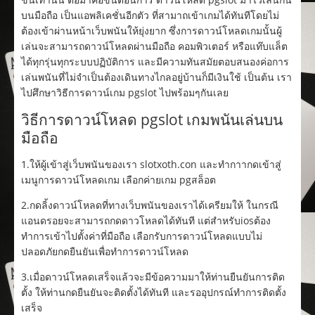
บนมือถือ เป็นแอพลิเคชั่นอีกตัว ที่สามาถเข้าเกมได้ทันทีโดยไม่
ต้องเข้าผ่านหน้าเว็บพนันให้ยุ่งยาก ซึ่งการดาวน์โหลดเกมนั้นผู้
เล่นจะสามารถดาวน์โหลดผ่านมือถือ คอมพิวเตอร์ หรือแท๊บแล็ต
ได้ทุกรุ่นทุกระบบปฏิบัติการ และมีความทันสมัยตอบสนองค่อการ
เล่นพนันที่ไม่จำเป็นต้องเดินทางไกลอยู่บ้านก็มีเงินใช้ เป็นต้น เรา
ไปศึกษาวิธีการดาวน์เกม pgslot ไปพร้อมๆกันเลย
วิธีการดาวน์โหลด pgslot เกมพนันเล่นบน
มือถือ
1.ให้ผู้เข้าสู่เว็บพนันของเรา slotxoth.con และทำกาากดเข้าสู่
เมนูการดาวน์โหลดเกม เลือกค่ายเกม pgสล็อต
2.กดลิ้งดาวน์โหลดที่ทางเว็บพนันของเราได้เครียมให้ ในกรณี
แอนดรอยจะสามารถกดดาวโหลดได้ทันที แต่สำหรับiosต้อง
ทำการเข้าไปตั้งค่าที่มือถือ เลือกรับการดาวน์โหลดแบบไม่
ปลอดภัยกดยืนยันเพื่อทำการดาวน์โหลด
3.เมื่อดาวน์โหลดเสร็จแล้วจะมีข้อความมาให้ท่านยืนยันการติด
ตั้ง ให้ท่านกดยืนยันจะติดตั้งได้ทันที และรออุปกรณ์ทำการติดตั้ง
เสร็จ