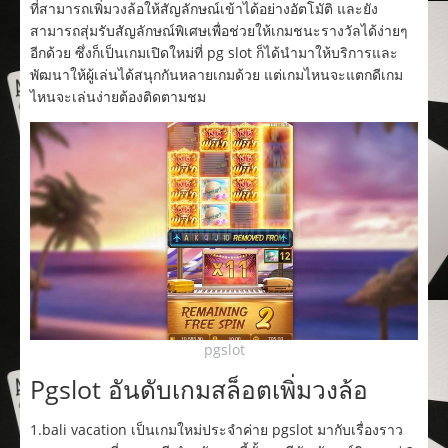
ที่สามารถเพิ่มวงล้อให้สัญลักษณ์เข้าได้อย่างอัตโมัติ และยัง
สามารถสุ่มรับสัญลักษณ์พิเศษเพื่อช่วยให้เกมชนะรางวัลได้ง่ายๆ
อีกด้วย ซึ่งก็เป็นเกมเปิดใหม่ที่ pg slot ก็ได้นำมาให้บริการและ
พัฒนาให้ผู้เล่นได้สนุกกันหลายเกมด้วย แต่เกมไหนจะแตกดีเกม
ไหนจะเล่นง่ายต้องติดตามชม
pgslot
Pgslot อันดับเกมสล็อตเพิ่มวงล้อ
1.bali vacation เป็นเกมใหม่ประจำค่าย pgslot มากับเรื่องราว