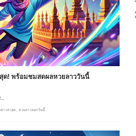
สุด! พร้อมชมสดผลหวยลาววันนี้
รั…
ลาวล่าสุด
หวยลาวออกวันนี้