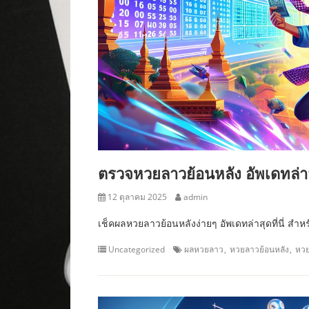
ตรวจหวยลาวย้อนหลัง อัพเดทล่า
12 ตุลาคม 2025
admin
เช็คผลหวยลาวย้อนหลังง่ายๆ อัพเดทล่าสุดที่นี่ สำห
Uncategorized
ผลหวยลาว
หวยลาวย้อนหลัง
หวย