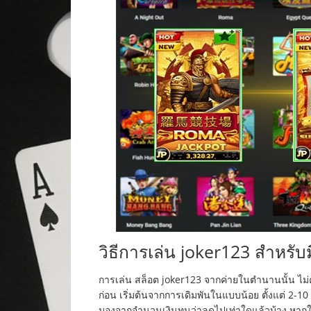
วิธีการเล่น joker123 สำหรับ
การเล่น สล็อต joker123 จากค่ายในตำนานนั้น ไม่ค
ก่อน เริ่มต้นจากการเดิมพันในแบบน้อย ตั้งแต่ 2-1
มองจากจำนวนเงินทุนว่าลดไปเท่าใดแล้วบ้าง หากใ