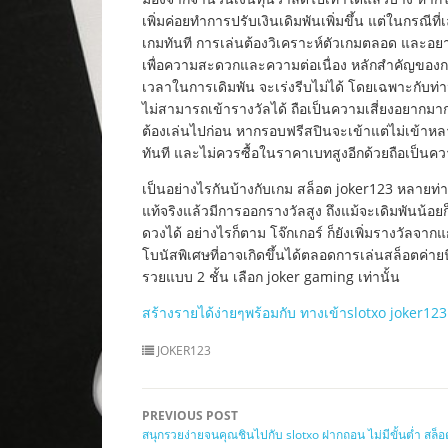
เพิ่มค่อยทำการปรับเงินเดิมพันเพิ่มขึ้น แต่ในกรณีที
เกมทันที การเล่นต้องวิเคราะห์ตัวเกมตลอด และ
เพื่อความสะดวกและความต่อเนื่อง หลักสำคัญของกา
เวลาในการเดิมพัน จะเร่งรีบไม่ได้ โดยเฉพาะกับท่านท
ไม่สามารถเข้ารางวัลได้ ถือเป็นความเสี่ยงอยากมา
ต้องเล่นไปก่อน หากรอบฟรีสปินจะเข้าแต่ไม่เข้าหลาย
ทันที และไม่ควรซื้อในราคาเบทสูงอีกด้วยถือเป็นค
เป็นอย่างไรกันบ้างกับเกม สล็อต joker123 หลายท่าน
แท้จริงแล้วมีการออกรางวัลสูง ถึงแม้จะเดิมพันน้อย
ดวงได้ อย่างไรก็ตาม โจ๊กเกอร์ ก็ยังเพิ่มรางวัลจากแ
โบนัสพิเศษที่อาจเกิดขึ้นได้ตลอดการเล่นสล็อตค่ายน
รวยแบบ 2 ชั้น เลือก joker gaming เท่านั้น
สร้างรายได้ง่ายๆพร้อมกับ ทางเข้าslotxo joker123
JOKER123
PREVIOUS POST
สนุกรวยง่ายจนคุณชินไปกับ slotxo ฝากถอน ไม่มีขั้นต่ำ สล็