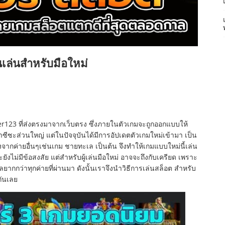
นเล่นสำหรับมือใหม่
r123 ที่ส่งตรงมาจากเว็บตรง ซึ่งภายในตัวเกมจะถูกออกแบบให้
ซะส่วนใหญ่ แต่ในปัจจุบันได้มีการอัปเดตตัวเกมใหม่เข้ามา เป็น
งจากค่ายอื่นๆเช่นเกม ชายทะเล เป็นต้น จึงทำให้เกมแบบใหม่นี้เล่น
จะยังไม่มีข้อสงสัย แต่สำหรับผู้เล่นมือใหม่ อาจจะถึงกับเครียด เพราะ
ัลยากกว่าทุกค่ายที่ผ่านมา ดังนั้นเราจึงนำวิธีการเล่นสล็อต สำหรับ
กันเลย