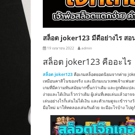
สล็อต joker123 มีดีอย่างไร สอ
19 เมษายน 2022
admin
สล็อต joker123 คืออะไร
สล็อต joker123
คือเกมสล็อตยอดนิยมจากค่าย joke
เหมือนคาสิโนของจริง และมีเกมแนวเทพเจ้าแฟนตาซี
เกมที่มีความทันสมัยมากขึ้นกว่าเดิม และถูกดัดแปล
ง่ายและได้เงินเร็วกว่าเดิม ผู้เล่นที่เคยเล่นแล้วอาจ
เล่นอย่างไรก็เล่นไม่ได้เงิน และตัวเกมดูจะเข้ารางว
มือใหม่ มาให้ทดลองเล่นกันด้วย จะมีอะไรบ้าง ไปดู