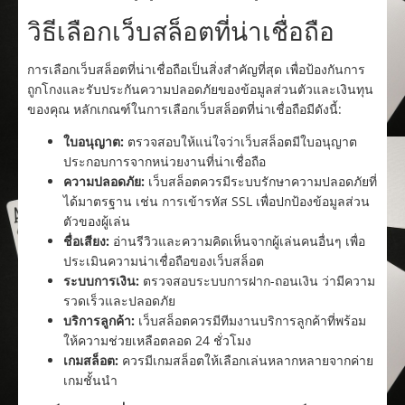
วิธีเลือกเว็บสล็อตที่น่าเชื่อถือ
การเลือกเว็บสล็อตที่น่าเชื่อถือเป็นสิ่งสำคัญที่สุด เพื่อป้องกันการ
ถูกโกงและรับประกันความปลอดภัยของข้อมูลส่วนตัวและเงินทุน
ของคุณ หลักเกณฑ์ในการเลือกเว็บสล็อตที่น่าเชื่อถือมีดังนี้:
ใบอนุญาต:
ตรวจสอบให้แน่ใจว่าเว็บสล็อตมีใบอนุญาต
ประกอบการจากหน่วยงานที่น่าเชื่อถือ
ความปลอดภัย:
เว็บสล็อตควรมีระบบรักษาความปลอดภัยที่
ได้มาตรฐาน เช่น การเข้ารหัส SSL เพื่อปกป้องข้อมูลส่วน
ตัวของผู้เล่น
ชื่อเสียง:
อ่านรีวิวและความคิดเห็นจากผู้เล่นคนอื่นๆ เพื่อ
ประเมินความน่าเชื่อถือของเว็บสล็อต
ระบบการเงิน:
ตรวจสอบระบบการฝาก-ถอนเงิน ว่ามีความ
รวดเร็วและปลอดภัย
บริการลูกค้า:
เว็บสล็อตควรมีทีมงานบริการลูกค้าที่พร้อม
ให้ความช่วยเหลือตลอด 24 ชั่วโมง
เกมสล็อต:
ควรมีเกมสล็อตให้เลือกเล่นหลากหลายจากค่าย
เกมชั้นนำ