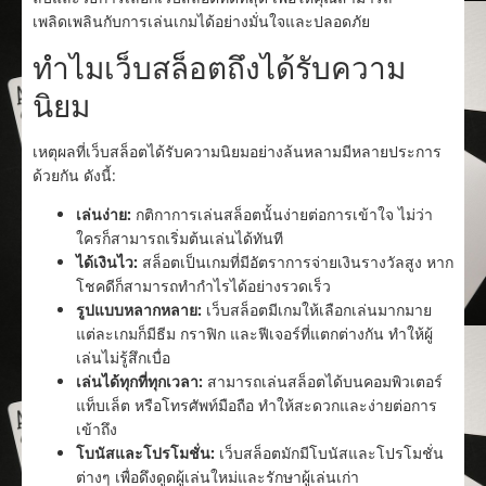
เพลิดเพลินกับการเล่นเกมได้อย่างมั่นใจและปลอดภัย
ทำไมเว็บสล็อตถึงได้รับความ
นิยม
เหตุผลที่เว็บสล็อตได้รับความนิยมอย่างล้นหลามมีหลายประการ
ด้วยกัน ดังนี้:
เล่นง่าย:
กติกาการเล่นสล็อตนั้นง่ายต่อการเข้าใจ ไม่ว่า
ใครก็สามารถเริ่มต้นเล่นได้ทันที
ได้เงินไว:
สล็อตเป็นเกมที่มีอัตราการจ่ายเงินรางวัลสูง หาก
โชคดีก็สามารถทำกำไรได้อย่างรวดเร็ว
รูปแบบหลากหลาย:
เว็บสล็อตมีเกมให้เลือกเล่นมากมาย
แต่ละเกมก็มีธีม กราฟิก และฟีเจอร์ที่แตกต่างกัน ทำให้ผู้
เล่นไม่รู้สึกเบื่อ
เล่นได้ทุกที่ทุกเวลา:
สามารถเล่นสล็อตได้บนคอมพิวเตอร์
แท็บเล็ต หรือโทรศัพท์มือถือ ทำให้สะดวกและง่ายต่อการ
เข้าถึง
โบนัสและโปรโมชั่น:
เว็บสล็อตมักมีโบนัสและโปรโมชั่น
ต่างๆ เพื่อดึงดูดผู้เล่นใหม่และรักษาผู้เล่นเก่า