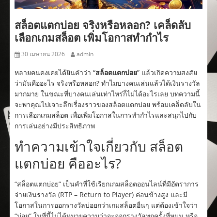
สล็อตแตกบ่อย จริงหรือหลอก? เคล็ดลับ
เลือกเกมสล็อต เพิ่มโอกาสทำกำไร
30 เมษายน 2026
admin
หลายคนคงเคยได้ยินคำว่า “
สล็อตแตกบ่อย
” แล้วเกิดความสงสัย
ว่ามันคืออะไร จริงหรือหลอก? ทำไมบางคนเล่นแล้วได้เงินรางวัล
มากมาย ในขณะที่บางคนเล่นเท่าไหร่ก็ไม่ได้อะไรเลย บทความนี้
จะพาคุณไปเจาะลึกเรื่องราวของสล็อตแตกบ่อย พร้อมเคล็ดลับใน
การเลือกเกมสล็อต เพื่อเพิ่มโอกาสในการทำกำไรและสนุกไปกับ
การเล่นอย่างมีประสิทธิภาพ
ทำความเข้าใจเกี่ยวกับ สล็อต
แตกบ่อย คืออะไร?
“สล็อตแตกบ่อย” เป็นคำที่ใช้เรียกเกมสล็อตออนไลน์ที่มีอัตราการ
จ่ายเงินรางวัล (RTP – Return to Player) ค่อนข้างสูง และมี
โอกาสในการออกรางวัลบ่อยกว่าเกมสล็อตอื่นๆ แต่ต้องเข้าใจว่า
“บ่อย” ในที่นี้ไม่ได้หมายความว่าจะออกรางวัลทุกครั้งที่หมุน หรือ