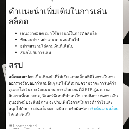
คำแนะนำเพิ่มเติมในการเล่น
สล็อต
เล่นอย่างมีสติ อย่าใช้อารมณ์ในการตัดสินใจ
พักผ่อนบ้าง อย่าเล่นนานจนเกินไป
อย่าพยายามไล่ตามเงินที่เสียไป
สนุกไปกับการเล่น
สรุป
สล็อตแตกบ่อย
เป็นเพียงคำที่ใช้เรียกเกมสล็อตที่มีโอกาสในการ
ออกรางวัลบ่อยกว่าเกมอื่นๆ แต่ไม่ได้หมายความว่าจะการันตีว่า
คุณจะได้เงินรางวัลแน่นอน การเลือกเกมที่มี RTP สูง, ความ
ผันผวนที่เหมาะสม, ฟีเจอร์พิเศษที่น่าสนใจ รวมถึงการจัดการเงิน
ทุนอย่างมีประสิทธิภาพ จะช่วยเพิ่มโอกาสในการทำกำไรและ
สนุกไปกับการเล่นสล็อตอย่างมีความรับผิดชอบ
เริ่มต้นเล่นสล็อต
ได้แล้ววันนี้!
Uncategorized