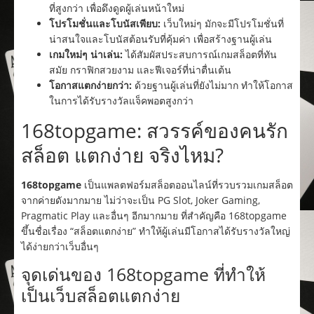
ที่สูงกว่า เพื่อดึงดูดผู้เล่นหน้าใหม่
โปรโมชั่นและโบนัสเพียบ:
เว็บใหม่ๆ มักจะมีโปรโมชั่นที่
น่าสนใจและโบนัสต้อนรับที่คุ้มค่า เพื่อสร้างฐานผู้เล่น
เกมใหม่ๆ น่าเล่น:
ได้สัมผัสประสบการณ์เกมสล็อตที่ทัน
สมัย กราฟิกสวยงาม และฟีเจอร์ที่น่าตื่นเต้น
โอกาสแตกง่ายกว่า:
ด้วยฐานผู้เล่นที่ยังไม่มาก ทำให้โอกาส
ในการได้รับรางวัลแจ็คพอตสูงกว่า
168topgame: สวรรค์ของคนรัก
สล็อต แตกง่าย จริงไหม?
168topgame
เป็นแพลตฟอร์มสล็อตออนไลน์ที่รวบรวมเกมสล็อต
จากค่ายดังมากมาย ไม่ว่าจะเป็น PG Slot, Joker Gaming,
Pragmatic Play และอื่นๆ อีกมากมาย ที่สำคัญคือ 168topgame
ขึ้นชื่อเรื่อง “สล็อตแตกง่าย” ทำให้ผู้เล่นมีโอกาสได้รับรางวัลใหญ่
ได้ง่ายกว่าเว็บอื่นๆ
จุดเด่นของ 168topgame ที่ทำให้
เป็นเว็บสล็อตแตกง่าย