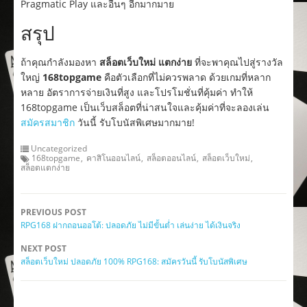
Pragmatic Play และอื่นๆ อีกมากมาย
สรุป
ถ้าคุณกำลังมองหา
สล็อตเว็บใหม่ แตกง่าย
ที่จะพาคุณไปสู่รางวัล
ใหญ่
168topgame
คือตัวเลือกที่ไม่ควรพลาด ด้วยเกมที่หลาก
หลาย อัตราการจ่ายเงินที่สูง และโปรโมชั่นที่คุ้มค่า ทำให้
168topgame เป็นเว็บสล็อตที่น่าสนใจและคุ้มค่าที่จะลองเล่น
สมัครสมาชิก
วันนี้ รับโบนัสพิเศษมากมาย!
Uncategorized
168topgame
คาสิโนออนไลน์
สล็อตออนไลน์
สล็อตเว็บใหม่
สล็อตแตกง่าย
PREVIOUS POST
RPG168 ฝากถอนออโต้: ปลอดภัย ไม่มีขั้นต่ำ เล่นง่าย ได้เงินจริง
NEXT POST
สล็อตเว็บใหม่ ปลอดภัย 100% RPG168: สมัครวันนี้ รับโบนัสพิเศษ