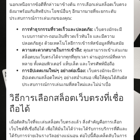
นอกเหนือจากข้อดีที่กล่าวมาข้างต้น การเลือกเล่นสล็อตเว็บตรง
ยังมาพร้อมกับสิทธิประโยชน์อื่นๆ อีกมากมายที่จะยกระดับ
ประสบการณ์การเล่นเกมของคุณ:
การทำธุรกรรมที่รวดเร็วและปลอดภัย:
เว็บตรงมักจะมี
ระบบการฝาก-ถอนเงินที่รวดเร็วทันใจ และมีความ
ปลอดภัยสูง ด้วยเทคโนโลยีการเข้ารหัสข้อมูลที่ทันสมัย
ความสะดวกสบายในการเข้าถึง:
คุณสามารถเข้าเล่นเกม
สล็อตบนเว็บตรงได้จากทุกที่ทุกเวลา ผ่านอุปกรณ์ที่หลาก
หลาย ทั้งคอมพิวเตอร์ แท็บเล็ต และโทรศัพท์มือถือ
การอัปเดตเกมใหม่ๆ อย่างต่อเนื่อง:
เว็บตรงมักจะมีการ
อัปเดตเกมสล็อตใหม่ๆ อย่างสม่ำเสมอ เพื่อให้คุณได้สัมผัส
ประสบการณ์การเล่นเกมที่สดใหม่และไม่น่าเบื่อ
วิธีการเลือกสล็อตเว็บตรงที่เชื่อ
ถือได้
เมื่อตัดสินใจที่จะเล่นสล็อตเว็บตรงแล้ว สิ่งสำคัญคือการเลือก
เว็บไซต์ที่เชื่อถือได้ เพื่อให้มั่นใจได้ว่าจะได้รับการบริการที่ดีและ
ได้รับการจ่ายเงินรางวัลอย่างแน่นอน ต่อไปนี้คือเคล็ดลับในการ