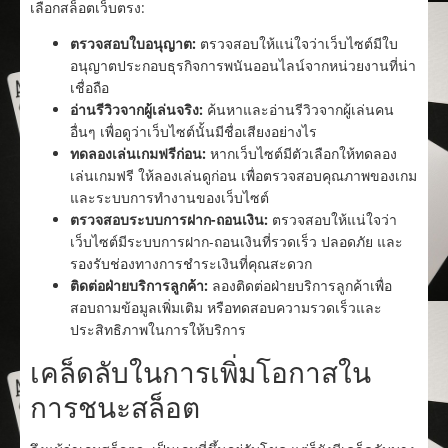
เลือกสล็อตเว็บตรง:
ตรวจสอบใบอนุญาต:
ตรวจสอบให้แน่ใจว่าเว็บไซต์มีใบ
อนุญาตประกอบธุรกิจการพนันออนไลน์จากหน่วยงานที่น่า
เชื่อถือ
อ่านรีวิวจากผู้เล่นจริง:
ค้นหาและอ่านรีวิวจากผู้เล่นคน
อื่นๆ เพื่อดูว่าเว็บไซต์นั้นมีชื่อเสียงอย่างไร
ทดลองเล่นเกมฟรีก่อน:
หากเว็บไซต์มีตัวเลือกให้ทดลอง
เล่นเกมฟรี ให้ลองเล่นดูก่อน เพื่อตรวจสอบคุณภาพของเกม
และระบบการทำงานของเว็บไซต์
ตรวจสอบระบบการฝาก-ถอนเงิน:
ตรวจสอบให้แน่ใจว่า
เว็บไซต์มีระบบการฝาก-ถอนเงินที่รวดเร็ว ปลอดภัย และ
รองรับช่องทางการชำระเงินที่คุณสะดวก
ติดต่อฝ่ายบริการลูกค้า:
ลองติดต่อฝ่ายบริการลูกค้าเพื่อ
สอบถามข้อมูลเพิ่มเติม หรือทดสอบความรวดเร็วและ
ประสิทธิภาพในการให้บริการ
เคล็ดลับในการเพิ่มโอกาสใน
การชนะสล็อต