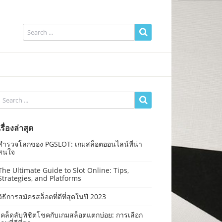
เรื่องล่าสุด
สำรวจโลกของ PGSLOT: เกมสล็อตออนไลน์ที่น่า
สนใจ
The Ultimate Guide to Slot Online: Tips,
Strategies, and Platforms
วิธีการสมัครสล็อตที่ดีที่สุดในปี 2023
เคล็ดลับพิชิตโชคกับเกมสล็อตแตกบ่อย: การเลือก