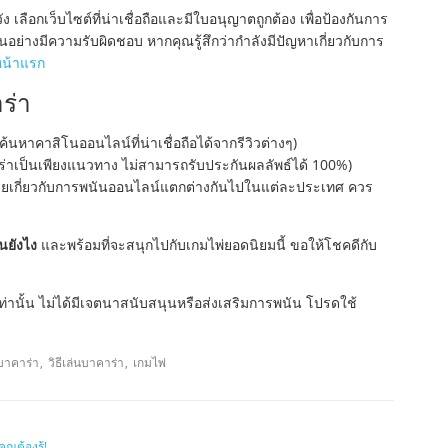
ือกเว็บไซต์ที่น่าเชื่อถือและมีใบอนุญาตถูกต้อง เพื่อป้องกันการ
นอย่างมีความรับผิดชอบ หากคุณรู้สึกว่ากำลังมีปัญหาเกี่ยวกับการ
่หน้าแรก
ร่า
นหาคาสิโนออนไลน์ที่น่าเชื่อถือได้จากรีวิวต่างๆ)
าร่าเป็นเพียงแนวทาง ไม่สามารถรับประกันผลลัพธ์ได้ 100%)
ายเกี่ยวกับการพนันออนไลน์แตกต่างกันไปในแต่ละประเทศ ควร
นยังไง
และพร้อมที่จะสนุกไปกับเกมไพ่ยอดนิยมนี้ ขอให้โชคดีกับ
ลเท่านั้น ไม่ได้มีเจตนาสนับสนุนหรือส่งเสริมการพนัน โปรดใช้
าคาร่า
วิธีเล่นบาคาร่า
เกมไพ่
ุณต้องรู้!